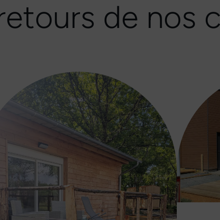
retours de nos c