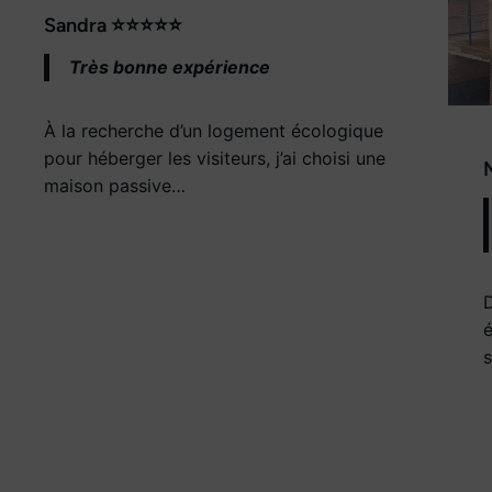
Sandra ⭐⭐⭐⭐⭐
Très bonne expérience
À la recherche d’un logement écologique
pour héberger les visiteurs, j’ai choisi une
maison passive…
é
s