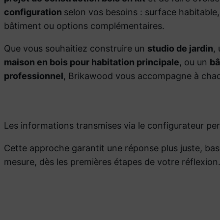
configuration
selon vos besoins : surface habitable
bâtiment ou options complémentaires.
Que vous souhaitiez construire un
studio de jardin
,
maison en bois pour habitation principale
, ou un
bâ
professionnel
, Brikawood vous accompagne à chaq
Les informations transmises via le configurateur p
Cette approche garantit une réponse plus juste, bas
mesure, dès les premières étapes de votre réflexion