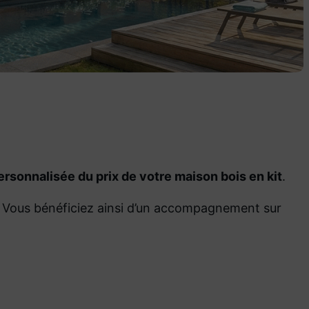
rsonnalisée du prix de votre maison bois en kit
.
sé. Vous bénéficiez ainsi d’un accompagnement sur