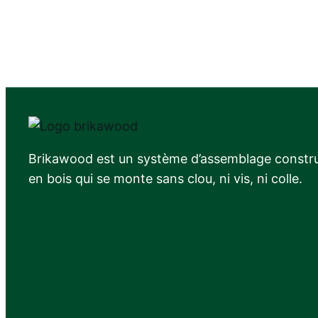
Brikawood est un système d’assemblage constru
en bois qui se monte sans clou, ni vis, ni colle.