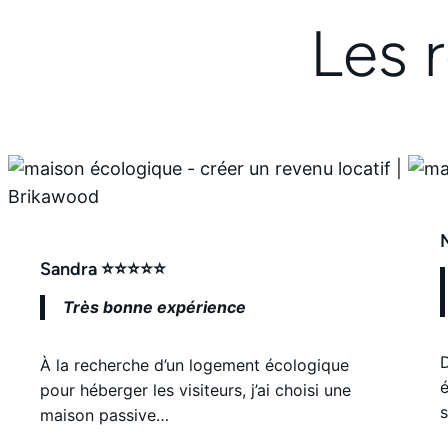
Les 
Sandra ⭐⭐⭐⭐⭐
Très bonne expérience
À la recherche d’un logement écologique
é
pour héberger les visiteurs, j’ai choisi une
s
maison passive…