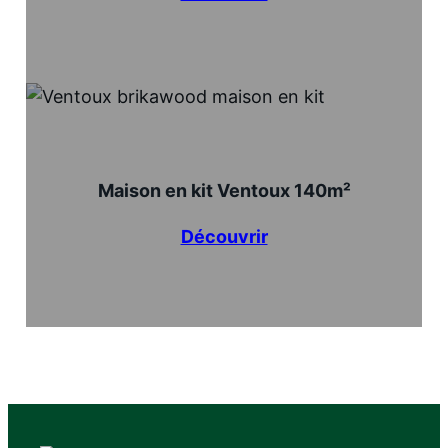
Maison en kit Ventoux 140m²
Découvrir