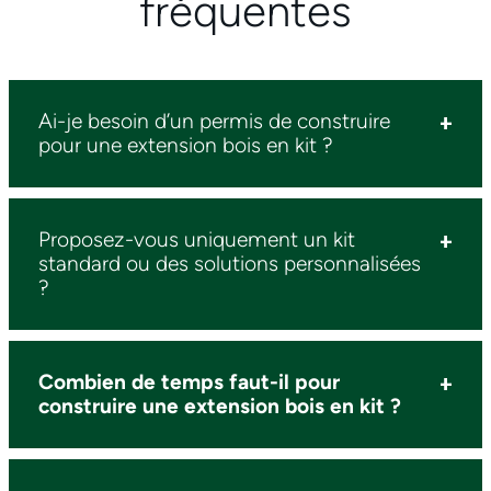
fréquentes
Ai-je besoin d’un permis de construire
pour une extension bois en kit ?
Proposez-vous uniquement un kit
standard ou des solutions personnalisées
?
Combien de temps faut-il pour
construire une extension bois en kit ?