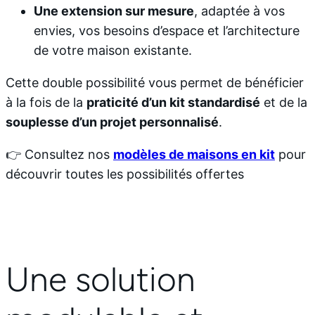
Une extension sur mesure
, adaptée à vos
envies, vos besoins d’espace et l’architecture
de votre maison existante.
Cette double possibilité vous permet de bénéficier
à la fois de la
praticité d’un kit standardisé
et de la
souplesse d’un projet personnalisé
.
👉 Consultez nos
modèles de maisons en kit
pour
découvrir toutes les possibilités offertes
Une solution