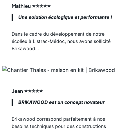
Mathieu ⭐⭐⭐⭐⭐
Une solution écologique et performante !
Dans le cadre du développement de notre
écolieu à Listrac-Médoc, nous avons sollicité
Brikawood…
Jean ⭐⭐⭐⭐⭐
BRIKAWOOD est un concept novateur
Brikawood correspond parfaitement à nos
besoins techniques pour des constructions