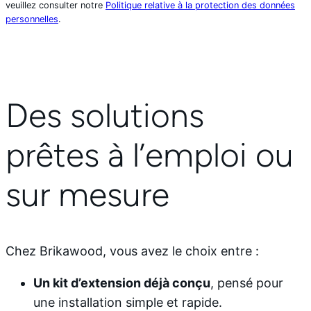
veuillez consulter notre
Politique relative à la protection des données
personnelles
.
Des solutions
prêtes à l’emploi ou
sur mesure
Chez Brikawood, vous avez le choix entre :
Un kit d’extension déjà conçu
, pensé pour
une installation simple et rapide.