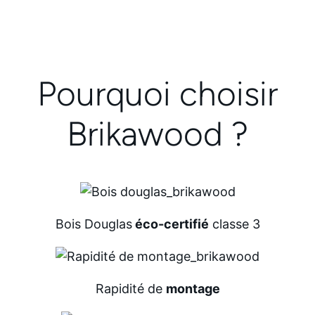
Pourquoi choisir
Brikawood ?
Bois Douglas
éco-certifié
classe 3
Rapidité de
montage