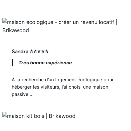
Sandra ⭐⭐⭐⭐⭐
Très bonne expérience
À la recherche d’un logement écologique pour
héberger les visiteurs, j’ai choisi une maison
passive…