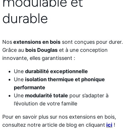
modulable et
durable
Nos
extensions en bois
sont conçues pour durer.
Grâce au
bois Douglas
et à une conception
innovante, elles garantissent :
Une
durabilité exceptionnelle
Une
isolation thermique et phonique
performante
Une
modularité totale
pour s’adapter à
l’évolution de votre famille
Pour en savoir plus sur nos extensions en bois,
consultez notre article de blog en cliquant
ici
!