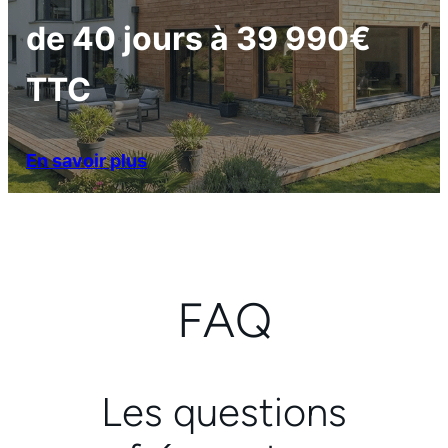
de 40 jours à 39 990€
TTC
En savoir plus
FAQ
Les questions