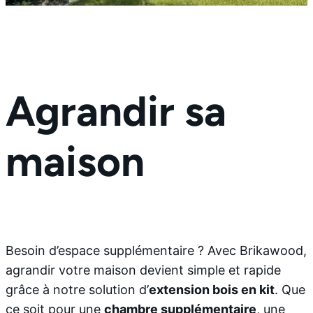
Agrandir sa
maison
Besoin d’espace supplémentaire ? Avec Brikawood,
agrandir votre maison devient simple et rapide
grâce à notre solution d’
extension bois en kit
. Que
ce soit pour une
chambre supplémentaire
, une