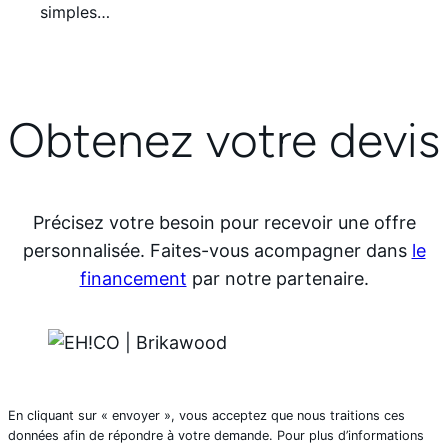
simples…
Obtenez votre devis
Précisez votre besoin pour recevoir une offre
personnalisée. Faites-vous acompagner dans
le
financement
par notre partenaire.
En cliquant sur « envoyer », vous acceptez que nous traitions ces
données afin de répondre à votre demande. Pour plus d’informations