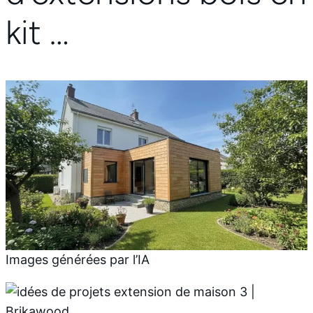
kit …
Images générées par l’IA