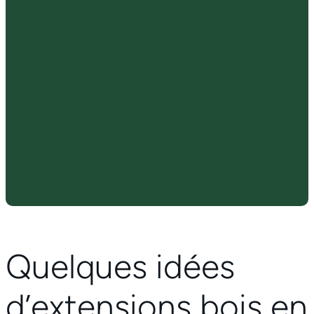
Quelques idées
d’extensions bois en