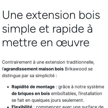
Une extension bois
simple et rapide à
mettre en œuvre
Contrairement à une extension traditionnelle,
l’
agrandissement maison bois
Brikawood se
distingue par sa simplicité :
Rapidité de montage
: grâce à notre système
de briques en bois
emboîtables, l’installation
se fait en quelques jours seulement.
Flexibilité
: commencez avec une surface de