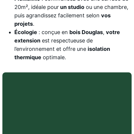
20m², idéale pour
un studio
ou une chambre,
puis agrandissez facilement selon
vos
projets
.
Écologie
: conçue en
bois Douglas
,
votre
extension
est respectueuse de
l’environnement et offre une
isolation
thermique
optimale.