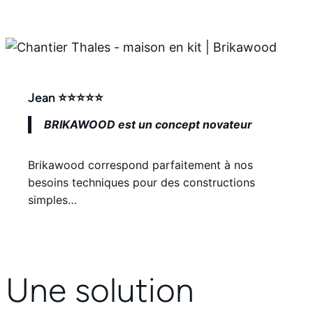
Jean ⭐⭐⭐⭐⭐
BRIKAWOOD est un concept novateur
Brikawood correspond parfaitement à nos
besoins techniques pour des constructions
simples…
Une solution