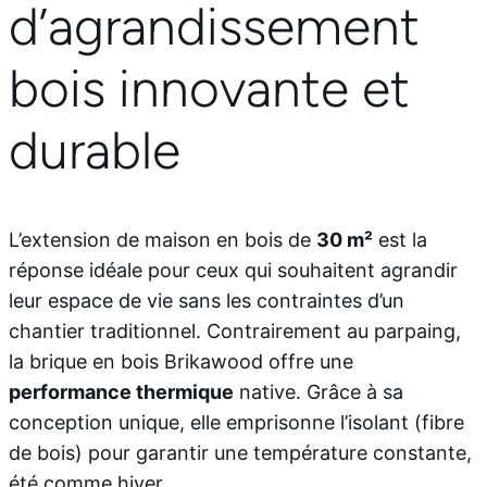
d’agrandissement
bois innovante et
durable
L’extension de maison en bois de
30 m²
est la
réponse idéale pour ceux qui souhaitent agrandir
leur espace de vie sans les contraintes d’un
chantier traditionnel. Contrairement au parpaing,
la brique en bois Brikawood offre une
performance thermique
native. Grâce à sa
conception unique, elle emprisonne l’isolant (fibre
de bois) pour garantir une température constante,
été comme hiver.