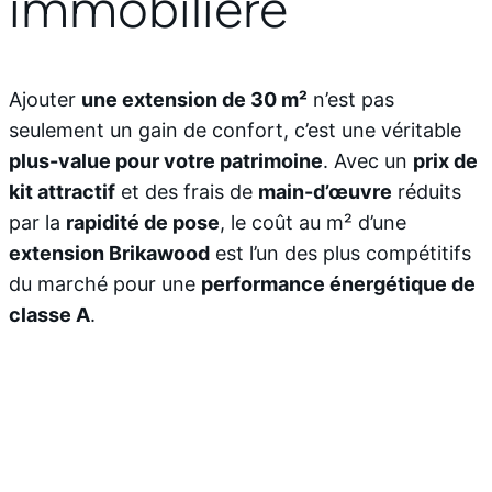
immobilière
Ajouter
une extension de 30 m²
n’est pas
seulement un gain de confort, c’est une véritable
plus-value pour votre patrimoine
. Avec un
prix de
kit attractif
et des frais de
main-d’œuvre
réduits
par la
rapidité de pose
, le coût au m² d’une
extension Brikawood
est l’un des plus compétitifs
du marché pour une
performance énergétique de
classe A
.