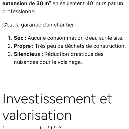
extension
de
30 m²
en seulement 40 jours par un
professionnel.
C’est la garantie d’un chantier :
Sec :
Aucune consommation d’eau sur le site.
Propre :
Très peu de déchets de construction.
Silencieux :
Réduction drastique des
nuisances pour le voisinage.
Investissement et
valorisation