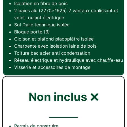
Isolation en fibre de bois
2 baies alu (2270×1925) 2 vantaux coulissant et
volet roulant électrique
Sol Dalle technique isolée
Bloque porte (3)
Cloison et plafond placoplâtre isolée
Charpente avec isolation laine de bois
Toiture bac acier anti condensation
Réseau électrique et hydraulique avec chauffe-eau
Visserie et accessoires de montage
Non inclus
❌
Permis de construire