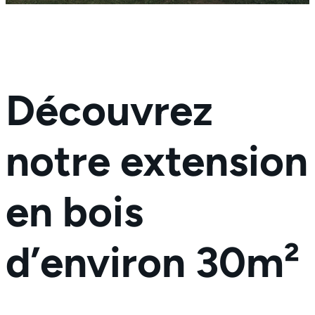
Découvrez
notre extension
en bois
d’environ 30m²