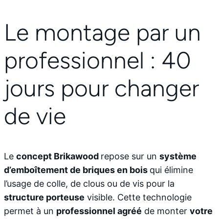
Le montage par un
professionnel : 40
jours pour changer
de vie
Le
concept Brikawood
repose sur un
système
d’emboîtement de briques en bois
qui élimine
l’usage de colle, de clous ou de vis pour la
structure porteuse
visible. Cette technologie
permet à un
professionnel agréé
de monter
votre