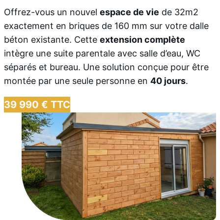
Offrez-vous un nouvel
espace de vie
de 32m2
exactement en briques de 160 mm sur votre dalle
béton existante. Cette
extension complète
intègre une suite parentale avec salle d’eau, WC
séparés et bureau. Une solution conçue pour être
montée par une seule personne en
40 jours
.
39 990 € TTC