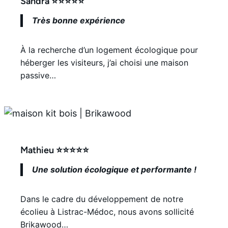
Sandra ⭐⭐⭐⭐⭐
Très bonne expérience
À la recherche d’un logement écologique pour
héberger les visiteurs, j’ai choisi une maison
passive…
Mathieu ⭐⭐⭐⭐⭐
Une solution écologique et performante !
Dans le cadre du développement de notre
écolieu à Listrac-Médoc, nous avons sollicité
Brikawood…