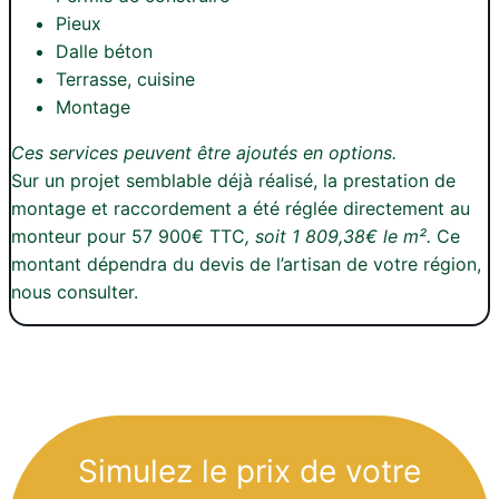
Pieux
Dalle béton
Terrasse, cuisine
Montage
Ces services peuvent être ajoutés en options.
Sur un projet semblable déjà réalisé, la prestation de
montage et raccordement a été réglée directement au
monteur pour 57 900€ TTC
, soit 1 809,38€ le m².
Ce
montant dépendra du devis de l’artisan de votre région,
nous consulter.
Simulez le prix de votre