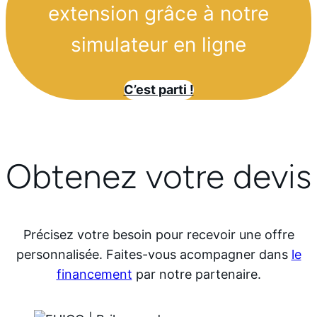
extension grâce à notre
simulateur en ligne
C’est parti !
Obtenez votre devis
Précisez votre besoin pour recevoir une offre
personnalisée. Faites-vous acompagner dans
le
financement
par notre partenaire.