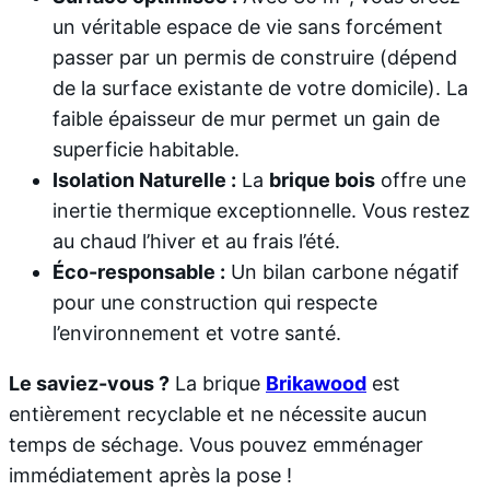
un véritable espace de vie sans forcément
passer par un permis de construire (dépend
de la surface existante de votre domicile). La
faible épaisseur de mur permet un gain de
superficie habitable.
Isolation Naturelle :
La
brique bois
offre une
inertie thermique exceptionnelle. Vous restez
au chaud l’hiver et au frais l’été.
Éco-responsable :
Un bilan carbone négatif
pour une construction qui respecte
l’environnement et votre santé.
Le saviez-vous ?
La brique
Brikawood
est
entièrement recyclable et ne nécessite aucun
temps de séchage. Vous pouvez emménager
immédiatement après la pose !