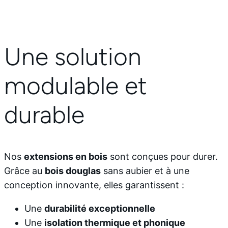
Une solution
modulable et
durable
Nos
extensions en bois
sont conçues pour durer.
Grâce au
bois douglas
sans aubier et à une
conception innovante, elles garantissent :
Une
durabilité exceptionnelle
Une
isolation thermique et phonique