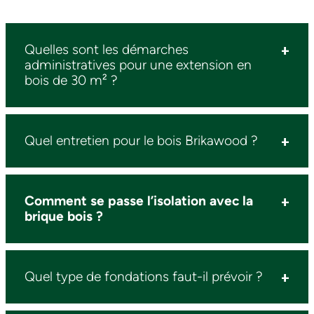
Quelles sont les démarches
administratives pour une extension en
bois de 30 m² ?
Quel entretien pour le bois Brikawood ?
Comment se passe l’isolation avec la
brique bois ?
Quel type de fondations faut-il prévoir ?