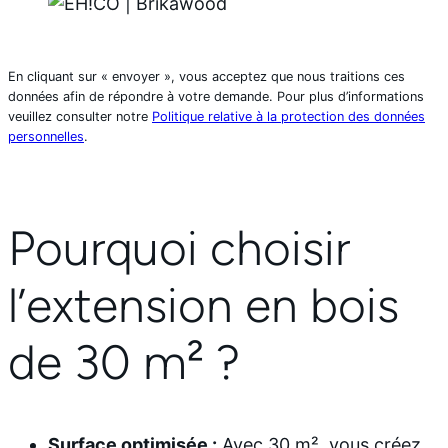
En cliquant sur « envoyer », vous acceptez que nous traitions ces
données afin de répondre à votre demande. Pour plus d’informations
veuillez consulter notre
Politique relative à la protection des données
personnelles
.
Pourquoi choisir
l’extension en bois
de 30 m² ?
Surface optimisée :
Avec 30 m², vous créez