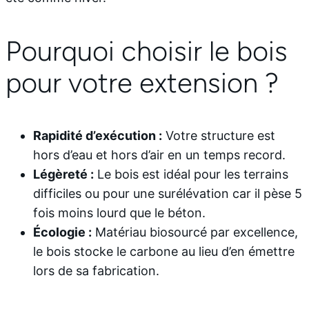
Pourquoi choisir le bois
pour votre extension ?
Rapidité d’exécution :
Votre structure est
hors d’eau et hors d’air en un temps record.
Légèreté :
Le bois est idéal pour les terrains
difficiles ou pour une surélévation car il pèse 5
fois moins lourd que le béton.
Écologie :
Matériau biosourcé par excellence,
le bois stocke le carbone au lieu d’en émettre
lors de sa fabrication.