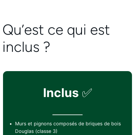
Qu’est ce qui est
inclus ?
Inclus
✅
Murs et pignons composés de briques de bois
Douglas (classe 3)