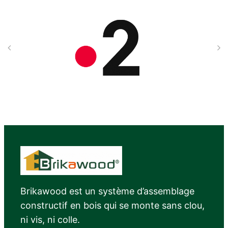
Brikawood est un système d’assemblage
constructif en bois qui se monte sans clou,
ni vis, ni colle.