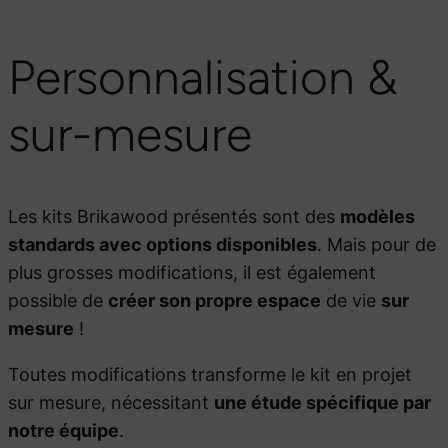
Personnalisation &
sur-mesure
Les kits Brikawood présentés sont des
modèles
standards avec options disponibles
. Mais pour de
plus grosses modifications, il est également
possible de
créer son propre espace
de vie
sur
mesure
!
Toutes modifications transforme le kit en projet
sur mesure, nécessitant
une étude spécifique par
notre équipe
.