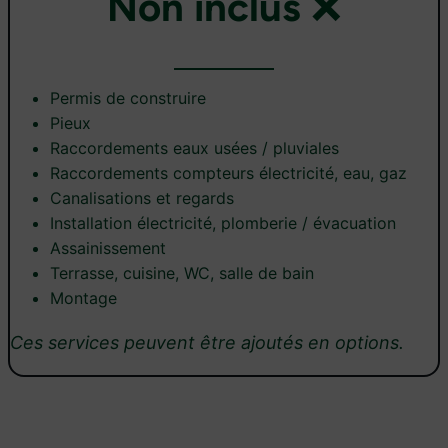
Non inclus
❌
Permis de construire
Pieux
Raccordements eaux usées / pluviales
Raccordements compteurs électricité, eau, gaz
Canalisations et regards
Installation électricité, plomberie / évacuation
Assainissement
Terrasse, cuisine, WC, salle de bain
Montage
Ces services peuvent être ajoutés en options.