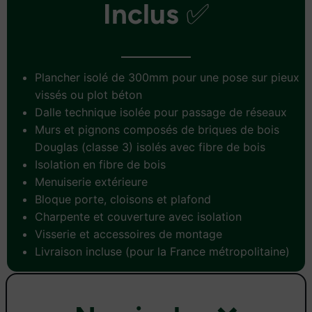
Inclus
✅
Plancher isolé de 300mm pour une pose sur pieux
vissés ou plot béton
Dalle technique isolée pour passage de réseaux
Murs et pignons composés de briques de bois
Douglas (classe 3) isolés avec fibre de bois
Isolation en fibre de bois
Menuiserie extérieure
Bloque porte, cloisons et plafond
Charpente et couverture avec isolation
Visserie et accessoires de montage
Livraison incluse (pour la France métropolitaine)