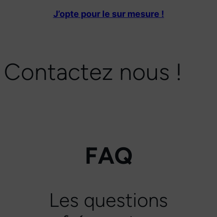
J’opte pour le sur mesure !
Contactez nous !
FAQ
Les questions