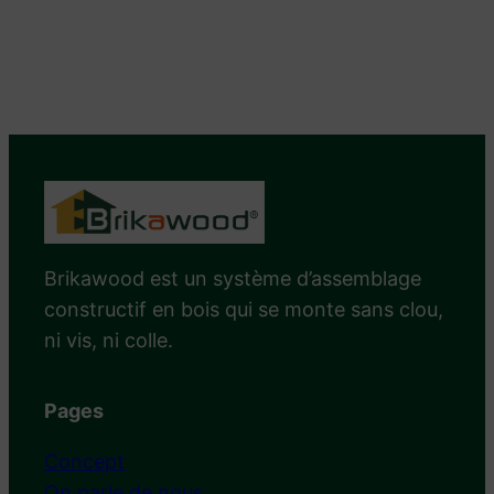
Brikawood est un système d’assemblage
constructif en bois qui se monte sans clou,
ni vis, ni colle.
Pages
Concept
On parle de nous