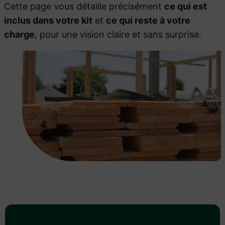
Cette page vous détaille précisément
ce qui est
inclus dans votre kit
et
ce qui reste à votre
charge
, pour une vision claire et sans surprise.