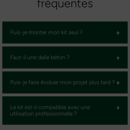
fréquentes
Puis-je monter mon kit seul ?
Faut-il une dalle béton ?
Puis-je faire évoluer mon projet plus tard ?
Le kit est-il compatible avec une
utilisation professionnelle ?