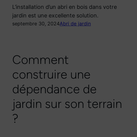
L’installation d’un abri en bois dans votre
jardin est une excellente solution.
septembre 30, 2024
Abri de jardin
Comment
construire une
dépendance de
jardin sur son terrain
?