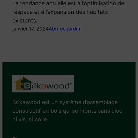
La tendance actuelle est à l’optimisation de
l’espace et à l’expansion des habitats
existants.
janvier 17, 2024
Abri de jardin
Brikawood est un système d’assemblage
constructif en bois qui se monte sans clou,
ni vis, ni colle.